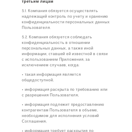
третьим лицам
5.1. Компания обязуется осуществлять
надлежащий контроль по учету и хранению
конфиденциальности персональных данных
Пользователя.
5.2. Компания обязуется соблюдать
конфиденциальность в отношении
персональных данных, а также иной
информации, ставшей ей известной в связи
с использованием Приложения, за
исключением случаев, когда:
• такая информация является
общедоступной;
• информация раскрыта по требованию или
с разрешения Пользователя;
• информация подлежит предоставлению
контрагентам Пользователя в объеме,
необходимом для исполнения условий
Соглашения;
• информация требует раскрытия по