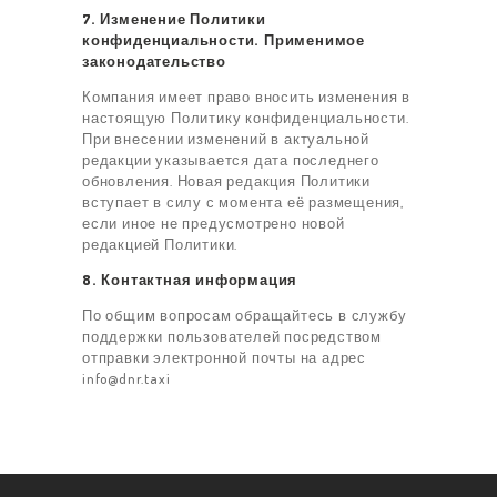
7. Изменение Политики
конфиденциальности. Применимое
законодательство
Компания имеет право вносить изменения в
настоящую Политику конфиденциальности.
При внесении изменений в актуальной
редакции указывается дата последнего
обновления. Новая редакция Политики
вступает в силу с момента её размещения,
если иное не предусмотрено новой
редакцией Политики.
8. Контактная информация
По общим вопросам обращайтесь в службу
поддержки пользователей посредством
отправки электронной почты на адрес
info@dnr.taxi