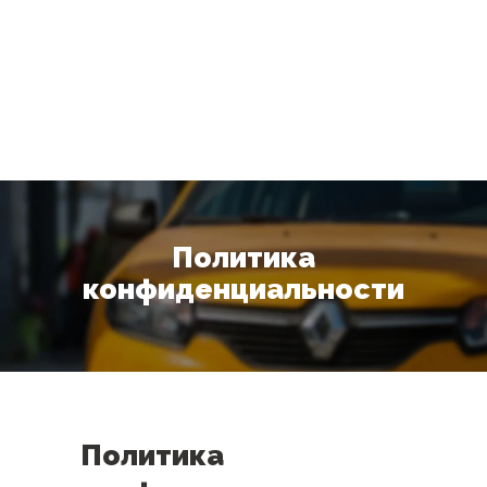
Политика
конфиденциальности
Политика