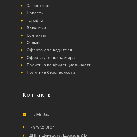
Заказ такси
Новости
Тарифы
Вакансии
Контакты
Отзывы
Оферта для водителя
Оферта для пассажира
Политика конфиденциальности
Политика безопасности
Контакты
info@dnr.taxi
+7 949 521 61 04
ДНР, г. Донецк, ул. Щорса, д. 27Б