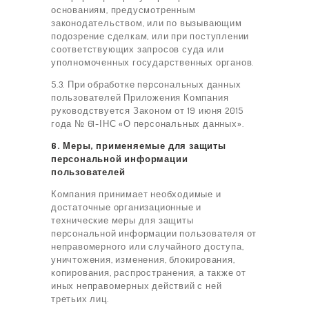
основаниям, предусмотренным
законодательством, или по вызывающим
подозрение сделкам, или при поступлении
соответствующих запросов суда или
уполномоченных государственных органов.
5.3. При обработке персональных данных
пользователей Приложения Компания
руководствуется Законом от 19 июня 2015
года № 61-ІНС «О персональных данных».
6. Меры, применяемые для защиты
персональной информации
пользователей
Компания принимает необходимые и
достаточные организационные и
технические меры для защиты
персональной информации пользователя от
неправомерного или случайного доступа,
уничтожения, изменения, блокирования,
копирования, распространения, а также от
иных неправомерных действий с ней
третьих лиц.