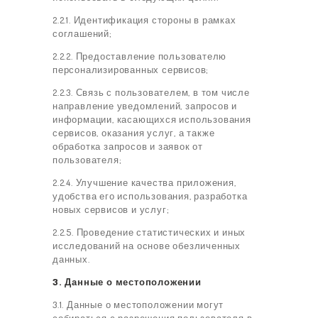
2.2.1. Идентификация стороны в рамках
соглашений;
2.2.2. Предоставление пользователю
персонализированных сервисов;
2.2.3. Связь с пользователем, в том числе
направление уведомлений, запросов и
информации, касающихся использования
сервисов, оказания услуг, а также
обработка запросов и заявок от
пользователя;
2.2.4. Улучшение качества приложения,
удобства его использования, разработка
новых сервисов и услуг;
2.2.5. Проведение статистических и иных
исследований на основе обезличенных
данных.
3. Данные о местоположении
3.1. Данные о местоположении могут