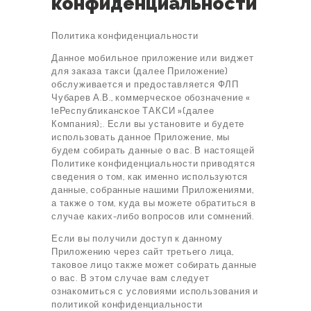
конфиденциальности
Политика конфиденциальности
Данное мобильное приложение или виджет
для заказа такси (далее Приложение)
обслуживается и предоставляется ФЛП
Чубарев А.В., коммерческое обозначение «
1еРеспубликанское ТАКСИ »(далее
Компания);. Если вы установите и будете
использовать данное Приложение, мы
будем собирать данные о вас. В настоящей
Политике конфиденциальности приводятся
сведения о том, как именно используются
данные, собранные нашими Приложениями,
а также о том, куда вы можете обратиться в
случае каких-либо вопросов или сомнений.
Если вы получили доступ к данному
Приложению через сайт третьего лица,
таковое лицо также может собирать данные
о вас. В этом случае вам следует
ознакомиться с условиями использования и
политикой конфиденциальности