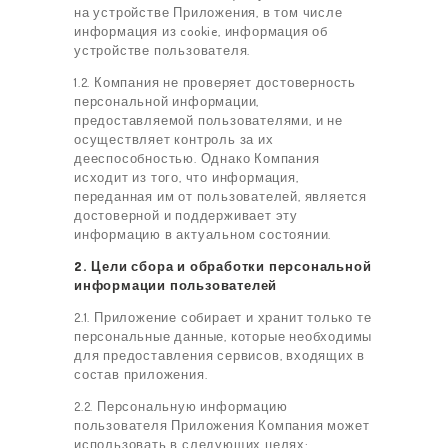
на устройстве Приложения, в том числе
информация из cookie, информация об
устройстве пользователя.
1.2. Компания не проверяет достоверность
персональной информации,
предоставляемой пользователями, и не
осуществляет контроль за их
дееспособностью. Однако Компания
исходит из того, что информация,
переданная им от пользователей, является
достоверной и поддерживает эту
информацию в актуальном состоянии.
2. Цели сбора и обработки персональной
информации пользователей
2.1. Приложение собирает и хранит только те
персональные данные, которые необходимы
для предоставления сервисов, входящих в
состав приложения.
2.2. Персональную информацию
пользователя Приложения Компания может
использовать в следующих целях: