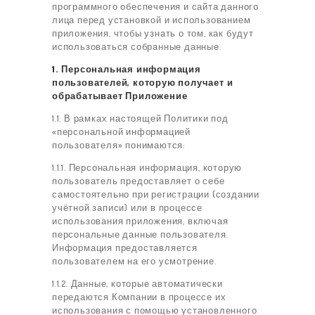
программного обеспечения и сайта данного
лица перед установкой и использованием
приложения, чтобы узнать о том, как будут
использоваться собранные данные.
1. Персональная информация
пользователей, которую получает и
обрабатывает Приложение
1.1. В рамках настоящей Политики под
«персональной информацией
пользователя» понимаются:
1.1.1. Персональная информация, которую
пользователь предоставляет о себе
самостоятельно при регистрации (создании
учётной записи) или в процессе
использования приложения, включая
персональные данные пользователя.
Информация предоставляется
пользователем на его усмотрение.
1.1.2. Данные, которые автоматически
передаются Компании в процессе их
использования с помощью установленного