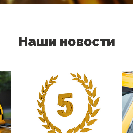
Наши новости