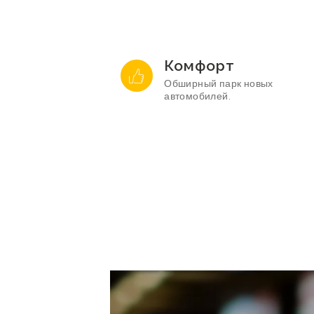
Комфорт
Обширный парк новых
автомобилей.