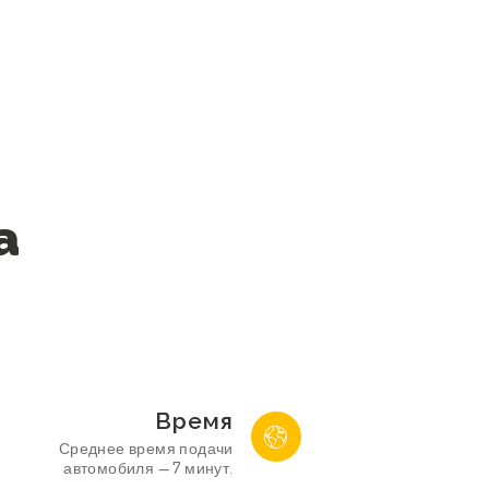
а
Время
Среднее время подачи
автомобиля — 7 минут.