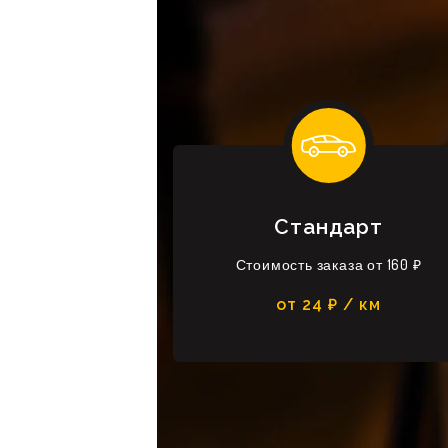
Стандарт
Стоимость заказа от 160 ₽
от 24 ₽ / км