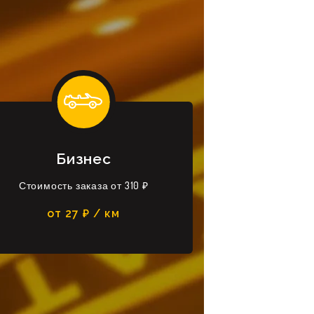
Бизнес
Стоимость заказа от 310 ₽
от 27 ₽ / км