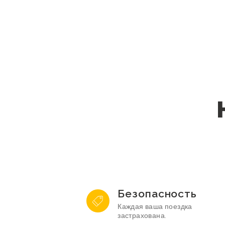
Безопасность
Каждая ваша поездка
застрахована.