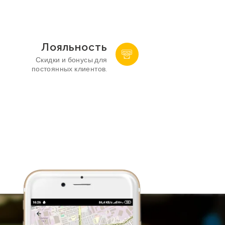
Лояльность
Скидки и бонусы для
постоянных клиентов.