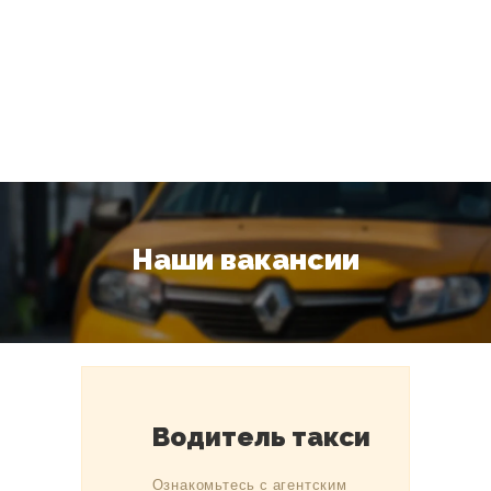
Наши вакансии
Водитель такси
Ознакомьтесь с агентским