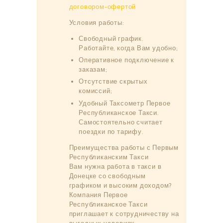
договором-офертой
Условия работы:
Свободный график.
Работайте, когда Вам удобно;
Оперативное подключение к
заказам;
Отсутствие скрытых
комиссий;
Удобный Таксометр Первое
Республиканское Такси.
Самостоятельно считает
поездки по тарифу.
Преимущества работы с Первым
Республиканским Такси
Вам нужна работа в такси в
Донецке со свободным
графиком и высоким доходом?
Компания Первое
Республиканское Такси
приглашает к сотрудничеству на
выгодных условиях