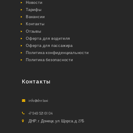
Новости
Тарифы
Вакансии
Контакты
Отзывы
Оферта для водителя
Оферта для пассажира
Политика конфиденциальности
Политика безопасности
Контакты
info@dnr.taxi
+7 949 521 61 04
ДНР, г. Донецк, ул. Щорса, д. 27Б