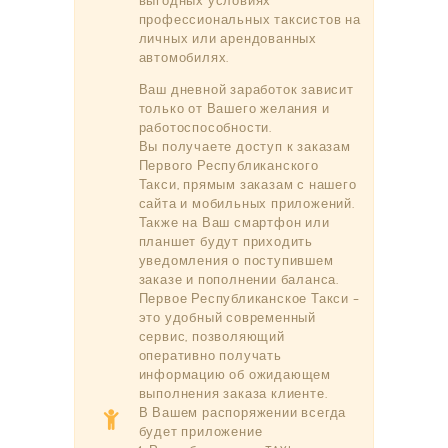
профессиональных таксистов на
личных или арендованных
автомобилях.
Ваш дневной заработок зависит
только от Вашего желания и
работоспособности.
Вы получаете доступ к заказам
Первого Республиканского
Такси, прямым заказам с нашего
сайта и мобильных приложений.
Также на Ваш смартфон или
планшет будут приходить
уведомления о поступившем
заказе и пополнении баланса.
Первое Республиканское Такси –
это удобный современный
сервис, позволяющий
оперативно получать
информацию об ожидающем
выполнения заказа клиенте.
В Вашем распоряжении всегда
будет приложение