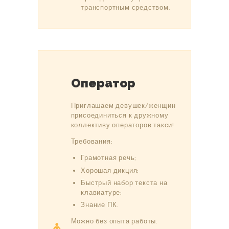
транспортным средством.
Оператор
Приглашаем девушек/женщин
присоединиться к дружному
коллективу операторов такси!
Требования:
Грамотная речь;
Хорошая дикция;
Быстрый набор текста на
клавиатуре;
Знание ПК.
Можно без опыта работы.