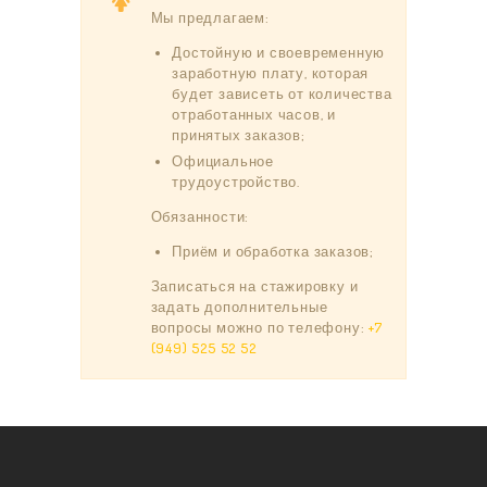
Мы предлагаем:
Достойную и своевременную
заработную плату, которая
будет зависеть от количества
отработанных часов, и
принятых заказов;
Официальное
трудоустройство.
Обязанности:
Приём и обработка заказов;
Записаться на стажировку и
задать дополнительные
вопросы можно по телефону:
+7
(949) 525 52 52