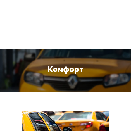
Комфорт