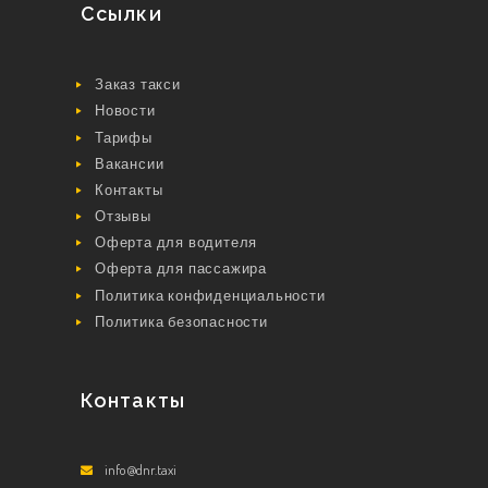
Ссылки
Заказ такси
Новости
Тарифы
Вакансии
Контакты
Отзывы
Оферта для водителя
Оферта для пассажира
Политика конфиденциальности
Политика безопасности
Контакты
info@dnr.taxi