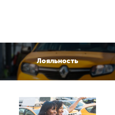
Лояльность