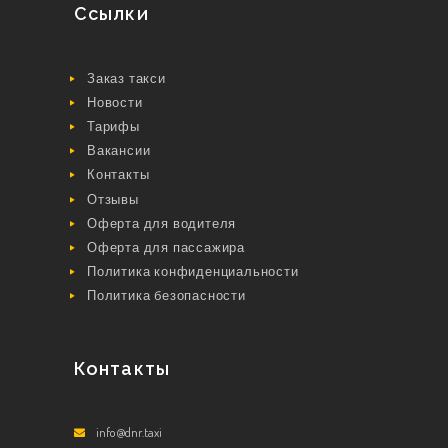
Ссылки
Заказ такси
Новости
Тарифы
Вакансии
Контакты
Отзывы
Оферта для водителя
Оферта для пассажира
Политика конфиденциальности
Политика безопасности
Контакты
info@dnr.taxi