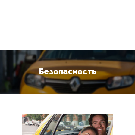
Безопасность