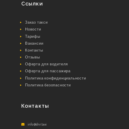
Ссылки
Заказ такси
Новости
Тарифы
Вакансии
Контакты
Отзывы
Оферта для водителя
Оферта для пассажира
Политика конфиденциальности
Политика безопасности
Контакты
info@dnr.taxi