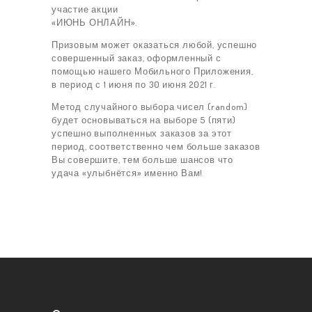
участие акции
«ИЮНЬ ОНЛАЙН».
Призовым может оказаться любой, успешно
совершенный заказ, оформленный с
помощью нашего Мобильного Приложения,
в период с 1 июня по 30 июня 2021 г.
Метод случайного выбора чисел (random)
будет основываться на выборе 5 (пяти)
успешно выполненных заказов за этот
период, соответственно чем больше заказов
ЗАКАЗ
Вы совершите, тем больше шансов что
удача «улыбнётся» именно Вам!
ТАРИФЫ
ОТЗЫВЫ
КОНТАКТЫ