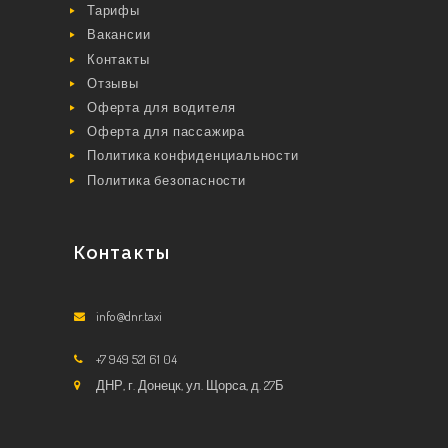
Тарифы
Вакансии
Контакты
Отзывы
Оферта для водителя
Оферта для пассажира
Политика конфиденциальности
Политика безопасности
Контакты
info@dnr.taxi
+7 949 521 61 04
ДНР, г. Донецк, ул. Щорса, д. 27Б