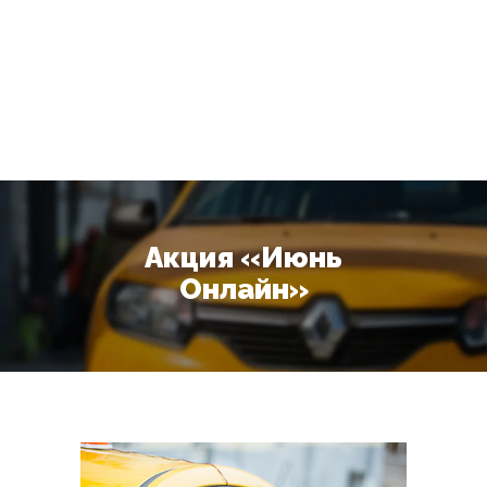
Акция «Июнь
Онлайн»