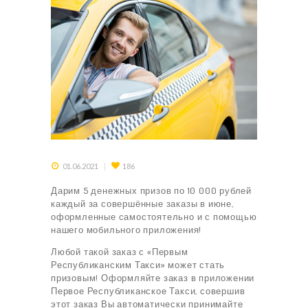
01.06.2021
186
Дарим 5 денежных призов по 10 000 рублей
каждый за совершённые заказы в июне,
оформленные самостоятельно и с помощью
нашего мобильного приложения!
Любой такой заказ с «Первым
Республиканским Такси» может стать
призовым! Оформляйте заказ в приложении
Первое Республиканское Такси, совершив
этот заказ Вы автоматически принимайте